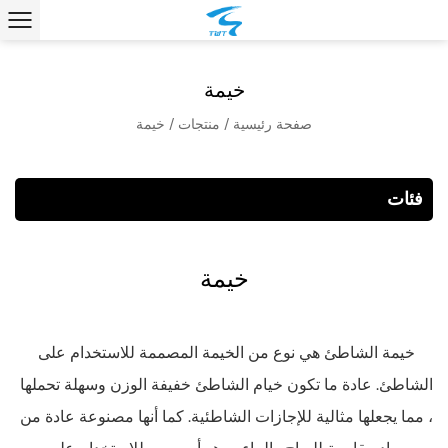
خيمة
صفحة رئيسية
/
منتجات
/
خيمة
فئات
خيمة
خيمة الشاطئ هي نوع من الخيمة المصممة للاستخدام على
الشاطئ. عادة ما تكون خيام الشاطئ خفيفة الوزن وسهلة تحملها
، مما يجعلها مثالية للإجازات الشاطئية. كما أنها مصنوعة عادة من