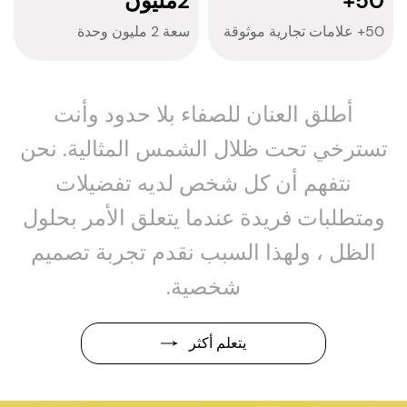
50
+
2
مليون
50+ علامات تجارية موثوقة
سعة 2 مليون وحدة
أطلق العنان للصفاء بلا حدود وأنت
تسترخي تحت ظلال الشمس المثالية. نحن
نتفهم أن كل شخص لديه تفضيلات
ومتطلبات فريدة عندما يتعلق الأمر بحلول
الظل ، ولهذا السبب نقدم تجربة تصميم
شخصية.
يتعلم أكثر