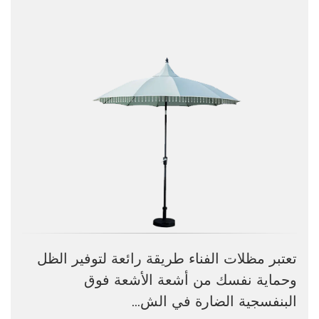
تعتبر مظلات الفناء طريقة رائعة لتوفير الظل
وحماية نفسك من أشعة الأشعة فوق
البنفسجية الضارة في الش...