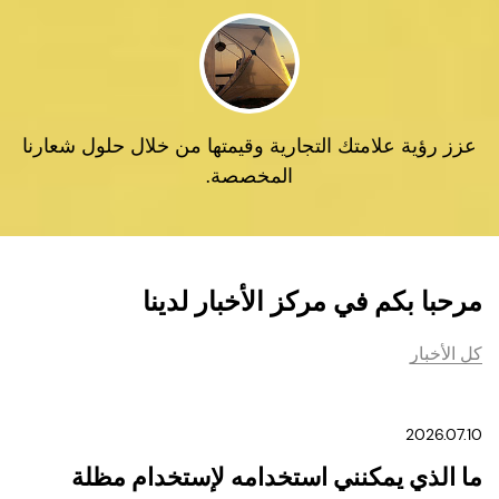
عزز رؤية علامتك التجارية وقيمتها من خلال حلول شعارنا
المخصصة.
مرحبا بكم في مركز الأخبار لدينا
كل الأخبار
2
2026.07.10
ما الذي يمكنني استخدامه لإستخدام مظلة
ك