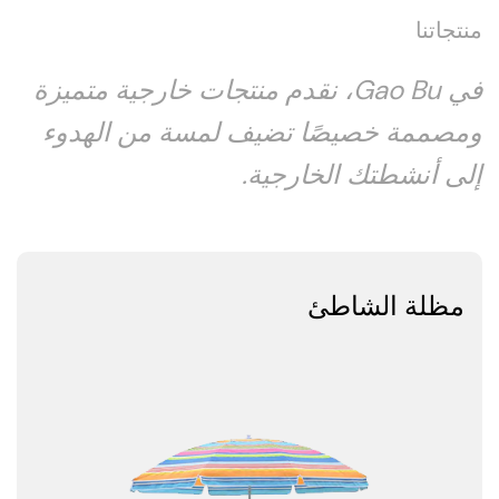
منتجاتنا
في Gao Bu، نقدم منتجات خارجية متميزة
ومصممة خصيصًا تضيف لمسة من الهدوء
إلى أنشطتك الخارجية.
مظلة الشاطئ