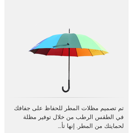
تم تصميم مظلات المطر للحفاظ على جفافك
في الطقس الرطب من خلال توفير مظلة
لحمايتك من المطر. إنها تأ...