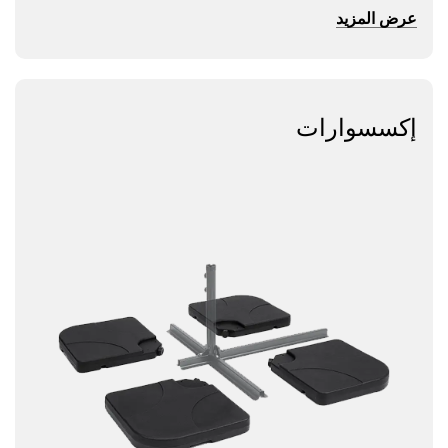
عرض المزيد
إكسسوارات