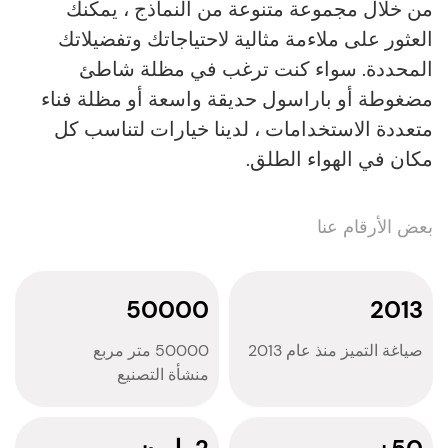
من خلال مجموعة متنوعة من النماذج ، يمكنك
العثور على ملاءمة مثالية لاحتياجاتك وتفضيلاتك
المحددة. سواء كنت ترغب في مظلة شاطئ
مضغوطة أو باراسول حديقة واسعة أو مظلة فناء
متعددة الاستخدامات ، لدينا خيارات لتناسب كل
مكان في الهواء الطلق.
بعض الأرقام عنا
50000
2013
صياغة التميز منذ عام 2013
50000 متر مربع
منشأة التصنيع