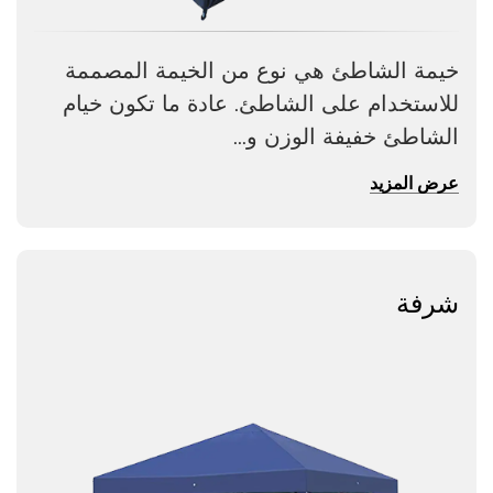
خيمة الشاطئ هي نوع من الخيمة المصممة
للاستخدام على الشاطئ. عادة ما تكون خيام
الشاطئ خفيفة الوزن و...
عرض المزيد
شرفة