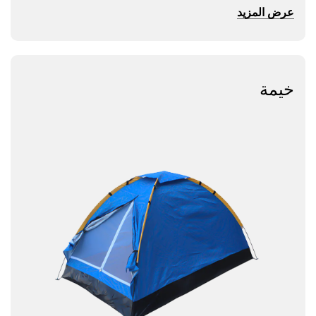
عرض المزيد
خيمة