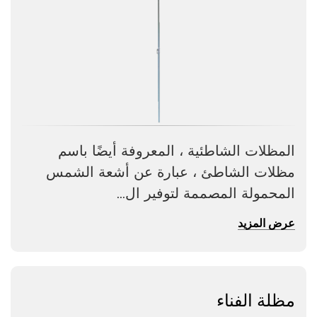
المظلات الشاطئية ، المعروفة أيضًا باسم
مظلات الشاطئ ، عبارة عن أشعة الشمس
المحمولة المصممة لتوفير ال...
عرض المزيد
مظلة الفناء