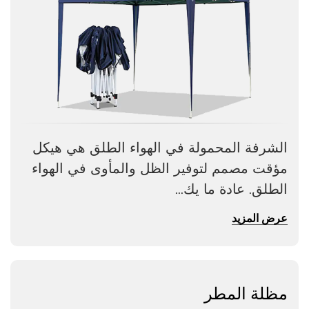
الشرفة المحمولة في الهواء الطلق هي هيكل
مؤقت مصمم لتوفير الظل والمأوى في الهواء
الطلق. عادة ما يك...
عرض المزيد
مظلة المطر