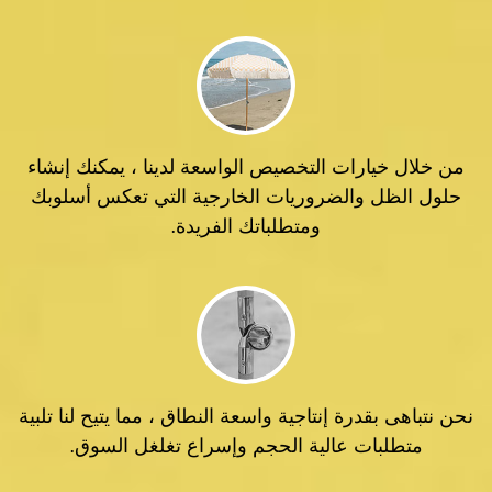
من خلال خيارات التخصيص الواسعة لدينا ، يمكنك إنشاء
حلول الظل والضروريات الخارجية التي تعكس أسلوبك
ومتطلباتك الفريدة.
نحن نتباهى بقدرة إنتاجية واسعة النطاق ، مما يتيح لنا تلبية
متطلبات عالية الحجم وإسراع تغلغل السوق.