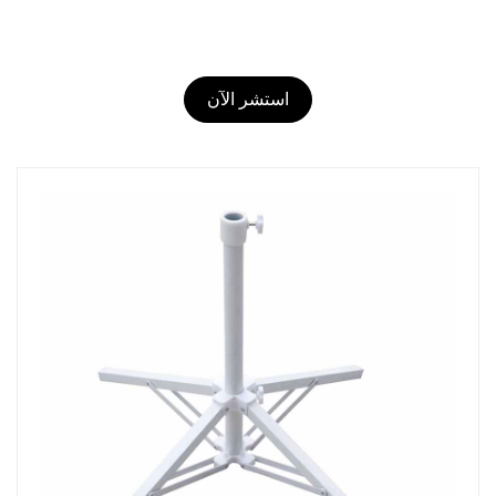
استشر الآن