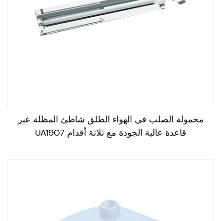
محمولة الصلب في الهواء الطلق شاطئ المظلة عبر
قاعدة عالية الجودة مع ثلاثة أقدام UA1907