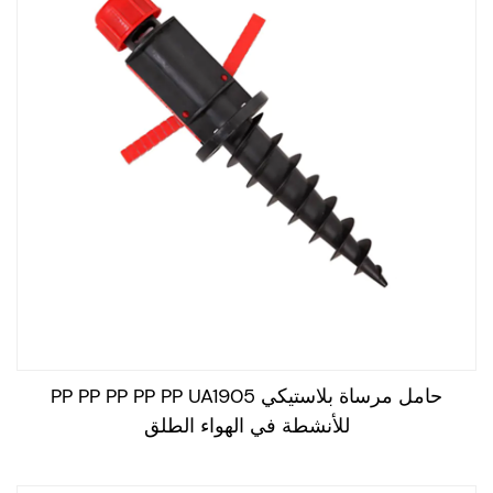
حامل مرساة بلاستيكي PP PP PP PP PP UA1905
للأنشطة في الهواء الطلق