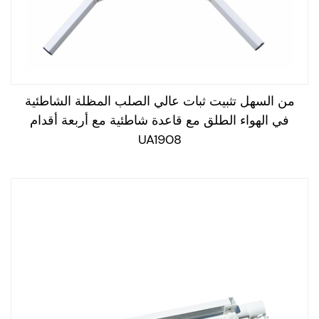
من السهل تثبيت ثبات عالي الصلب المظلة الشاطئية
في الهواء الطلق مع قاعدة شاطئية مع أربعة أقدام
UA1908