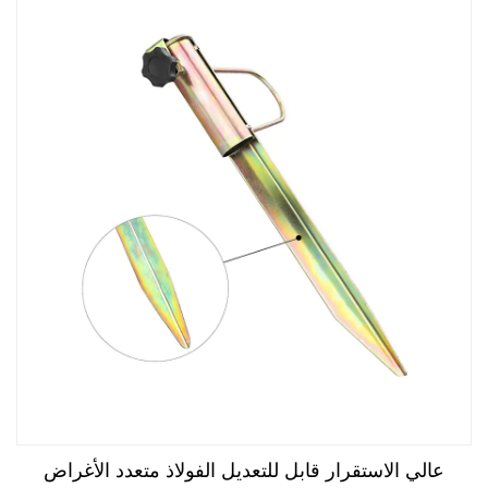
عالي الاستقرار قابل للتعديل الفولاذ متعدد الأغراض