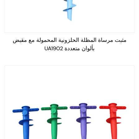
مثبت مرساة المظلة الحلزونية المحمولة مع مقبض
بألوان متعددة UA1902